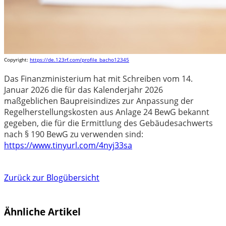
Copyright:
https://de.123rf.com/profile_bacho12345
Das Finanzministerium hat mit Schreiben vom 14.
Januar 2026 die für das Kalenderjahr 2026
maßgeblichen Baupreisindizes zur Anpassung der
Regelherstellungskosten aus Anlage 24 BewG bekannt
gegeben, die für die Ermittlung des Gebäudesachwerts
nach § 190 BewG zu verwenden sind:
https://www.tinyurl.com/4nyj33sa
Zurück zur Blogübersicht
Ähnliche Artikel