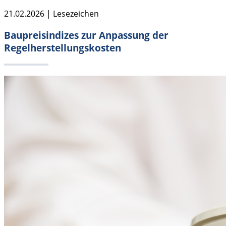
21.02.2026 | Lesezeichen
Baupreisindizes zur Anpassung der
Regelherstellungskosten