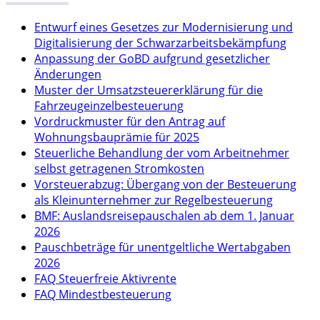
Entwurf eines Gesetzes zur Modernisierung und
Digitalisierung der Schwarzarbeitsbekämpfung
Anpassung der GoBD aufgrund gesetzlicher
Änderungen
Muster der Umsatzsteuererklärung für die
Fahrzeugeinzelbesteuerung
Vordruckmuster für den Antrag auf
Wohnungsbauprämie für 2025
Steuerliche Behandlung der vom Arbeitnehmer
selbst getragenen Stromkosten
Vorsteuerabzug: Übergang von der Besteuerung
als Kleinunternehmer zur Regelbesteuerung
BMF: Auslandsreisepauschalen ab dem 1. Januar
2026
Pauschbeträge für unentgeltliche Wertabgaben
2026
FAQ Steuerfreie Aktivrente
FAQ Mindestbesteuerung