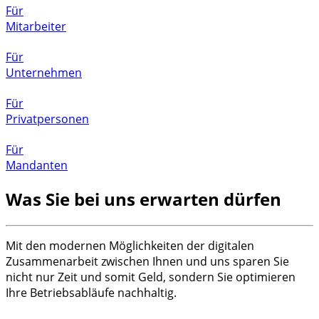
Für
Mitarbeiter
Für
Unternehmen
Für
Privatpersonen
Für
Mandanten
Was Sie bei uns erwarten dürfen
Mit den modernen Möglichkeiten der digitalen
Zusammenarbeit zwischen Ihnen und uns sparen Sie
nicht nur Zeit und somit Geld, sondern Sie optimieren
Ihre Betriebsabläufe nachhaltig.