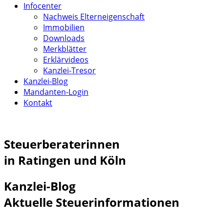
Infocenter
Nachweis Elterneigenschaft
Immobilien
Downloads
Merkblätter
Erklärvideos
Kanzlei-Tresor
Kanzlei-Blog
Mandanten-Login
Kontakt
Steuerberaterinnen
in Ratingen und Köln
Kanzlei-Blog
Aktuelle Steuerinformationen