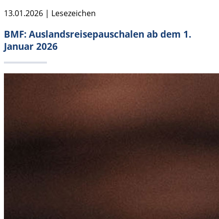
13.01.2026 | Lesezeichen
BMF: Auslandsreisepauschalen ab dem 1.
Januar 2026