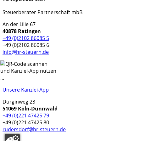
Steuerberater Partnerschaft mbB
An der Lilie 67
40878 Ratingen
+49 (0)2102 86085 5
+49 (0)2102 86085 6
info@hr-steuern.de
Unsere Kanzlei-App
Durginweg 23
51069 Köln-Dünnwald
+49 (0)221 47425 79
+49 (0)221 47425 80
rudersdorf@hr-steuern.de