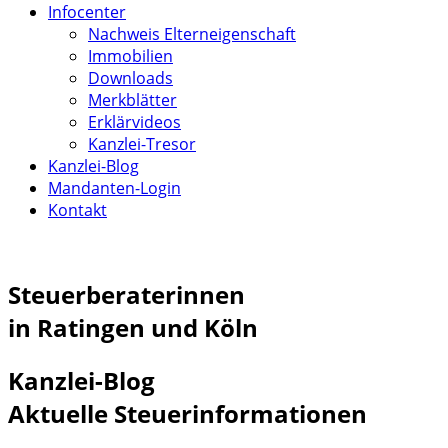
Infocenter
Nachweis Elterneigenschaft
Immobilien
Downloads
Merkblätter
Erklärvideos
Kanzlei-Tresor
Kanzlei-Blog
Mandanten-Login
Kontakt
Steuerberaterinnen
in Ratingen und Köln
Kanzlei-Blog
Aktuelle Steuerinformationen