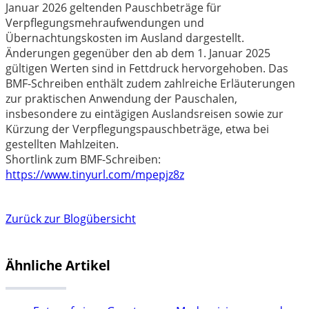
Januar 2026 geltenden Pauschbeträge für
Verpflegungsmehraufwendungen und
Übernachtungskosten im Ausland dargestellt.
Änderungen gegenüber den ab dem 1. Januar 2025
gültigen Werten sind in Fettdruck hervorgehoben. Das
BMF-Schreiben enthält zudem zahlreiche Erläuterungen
zur praktischen Anwendung der Pauschalen,
insbesondere zu eintägigen Auslandsreisen sowie zur
Kürzung der Verpflegungspauschbeträge, etwa bei
gestellten Mahlzeiten.
Shortlink zum BMF-Schreiben:
https://www.tinyurl.com/mpepjz8z
Zurück zur Blogübersicht
Ähnliche Artikel