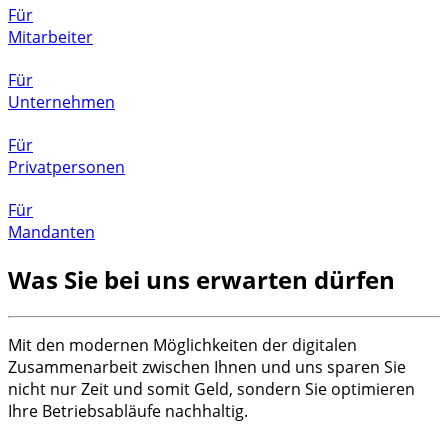
Für
Mitarbeiter
Für
Unternehmen
Für
Privatpersonen
Für
Mandanten
Was Sie bei uns erwarten dürfen
Mit den modernen Möglichkeiten der digitalen
Zusammenarbeit zwischen Ihnen und uns sparen Sie
nicht nur Zeit und somit Geld, sondern Sie optimieren
Ihre Betriebsabläufe nachhaltig.