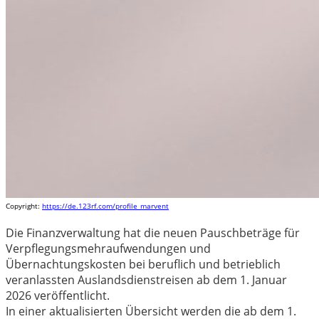
Copyright:
https://de.123rf.com/profile_marvent
Die Finanzverwaltung hat die neuen Pauschbeträge für
Verpflegungsmehraufwendungen und
Übernachtungskosten bei beruflich und betrieblich
veranlassten Auslandsdienstreisen ab dem 1. Januar
2026 veröffentlicht.
In einer aktualisierten Übersicht werden die ab dem 1.