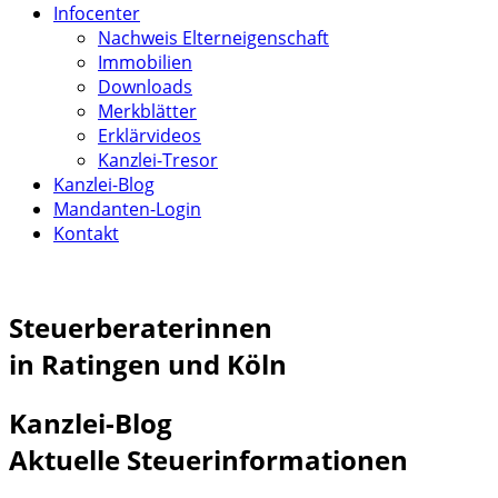
Infocenter
Nachweis Elterneigenschaft
Immobilien
Downloads
Merkblätter
Erklärvideos
Kanzlei-Tresor
Kanzlei-Blog
Mandanten-Login
Kontakt
Steuerberaterinnen
in Ratingen und Köln
Kanzlei-Blog
Aktuelle Steuerinformationen