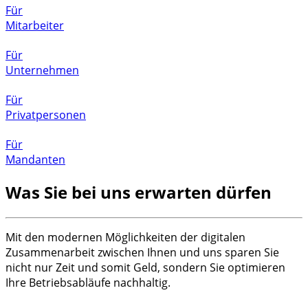
Für
Mitarbeiter
Für
Unternehmen
Für
Privatpersonen
Für
Mandanten
Was Sie bei uns erwarten dürfen
Mit den modernen Möglichkeiten der digitalen
Zusammenarbeit zwischen Ihnen und uns sparen Sie
nicht nur Zeit und somit Geld, sondern Sie optimieren
Ihre Betriebsabläufe nachhaltig.