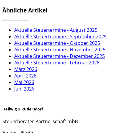
Ähnliche Artikel
Aktuelle Steuertermine - August 2025
Aktuelle Steuertermine - September 2025
Aktuelle Steuertermine - Oktober 2025
Aktuelle Steuertermine - November 2025
Aktuelle Steuertermine - Dezember 2025
Aktuelle Steuertermine - Februar 2026
März 2026
April 2026
Mai 2026
Juni 2026
Hellwig & Rudersdorf
Steuerberater Partnerschaft mbB
An der Lilie 67