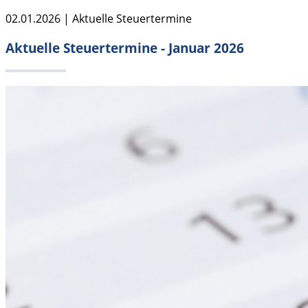
02.01.2026 | Aktuelle Steuertermine
Aktuelle Steuertermine - Januar 2026