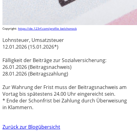
Copyright:
https://de.123rf.com/profile_belchonock
Lohnsteuer, Umsatzsteuer
12.01.2026 (15.01.2026*)
Fälligkeit der Beiträge zur Sozialversicherung:
26.01.2026 (Beitragsnachweis)
28.01.2026 (Beitragszahlung)
Zur Wahrung der Frist muss der Beitragsnachweis am
Vortag bis spätestens 24.00 Uhr eingereicht sein.
* Ende der Schonfrist bei Zahlung durch Überweisung
in Klammern.
Zurück zur Blogübersicht