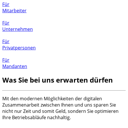
Für
Mitarbeiter
Für
Unternehmen
Für
Privatpersonen
Für
Mandanten
Was Sie bei uns erwarten dürfen
Mit den modernen Möglichkeiten der digitalen
Zusammenarbeit zwischen Ihnen und uns sparen Sie
nicht nur Zeit und somit Geld, sondern Sie optimieren
Ihre Betriebsabläufe nachhaltig.