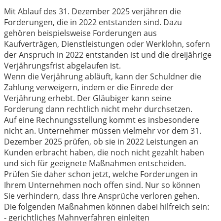
Mit Ablauf des 31. Dezember 2025 verjähren die
Forderungen, die in 2022 entstanden sind. Dazu
gehören beispielsweise Forderungen aus
Kaufverträgen, Dienstleistungen oder Werklohn, sofern
der Anspruch in 2022 entstanden ist und die dreijährige
Verjährungsfrist abgelaufen ist.
Wenn die Verjährung abläuft, kann der Schuldner die
Zahlung verweigern, indem er die Einrede der
Verjährung erhebt. Der Gläubiger kann seine
Forderung dann rechtlich nicht mehr durchsetzen.
Auf eine Rechnungsstellung kommt es insbesondere
nicht an. Unternehmer müssen vielmehr vor dem 31.
Dezember 2025 prüfen, ob sie in 2022 Leistungen an
Kunden erbracht haben, die noch nicht gezahlt haben
und sich für geeignete Maßnahmen entscheiden.
Prüfen Sie daher schon jetzt, welche Forderungen in
Ihrem Unternehmen noch offen sind. Nur so können
Sie verhindern, dass Ihre Ansprüche verloren gehen.
Die folgenden Maßnahmen können dabei hilfreich sein:
- gerichtliches Mahnverfahren einleiten