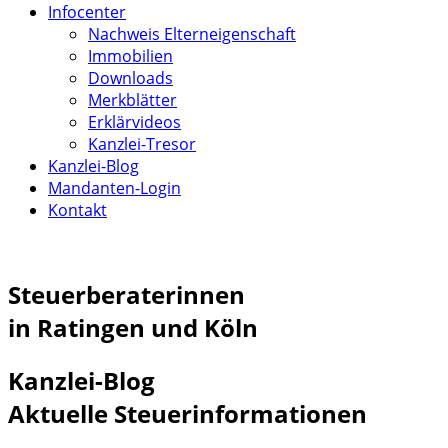
Infocenter
Nachweis Elterneigenschaft
Immobilien
Downloads
Merkblätter
Erklärvideos
Kanzlei-Tresor
Kanzlei-Blog
Mandanten-Login
Kontakt
Steuerberaterinnen
in Ratingen und Köln
Kanzlei-Blog
Aktuelle Steuerinformationen