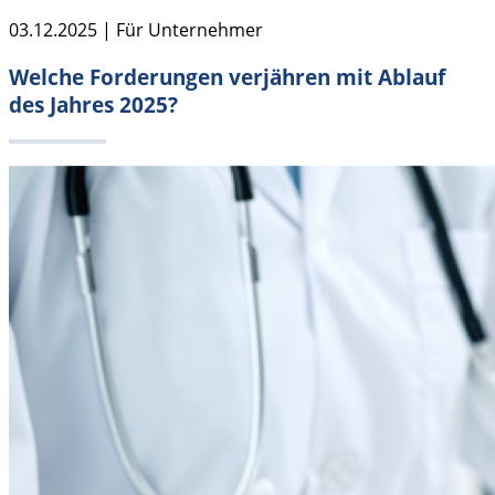
03.12.2025 | Für Unternehmer
Welche Forderungen verjähren mit Ablauf
des Jahres 2025?