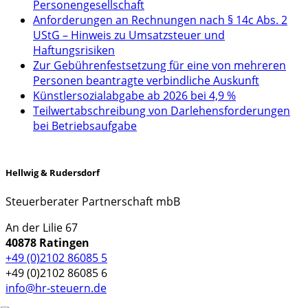
Personengesellschaft
Anforderungen an Rechnungen nach § 14c Abs. 2
UStG – Hinweis zu Umsatzsteuer und
Haftungsrisiken
Zur Gebührenfestsetzung für eine von mehreren
Personen beantragte verbindliche Auskunft
Künstlersozialabgabe ab 2026 bei 4,9 %
Teilwertabschreibung von Darlehensforderungen
bei Betriebsaufgabe
Hellwig & Rudersdorf
Steuerberater Partnerschaft mbB
An der Lilie 67
40878 Ratingen
+49 (0)2102 86085 5
+49 (0)2102 86085 6
info@hr-steuern.de