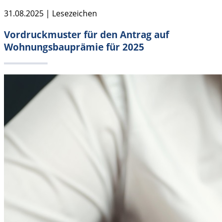
31.08.2025 | Lesezeichen
Vordruckmuster für den Antrag auf
Wohnungsbauprämie für 2025