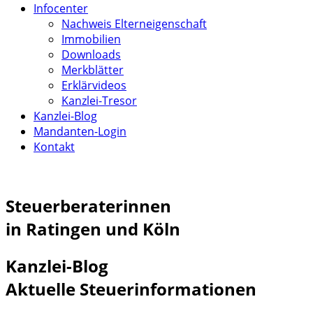
Infocenter
Nachweis Elterneigenschaft
Immobilien
Downloads
Merkblätter
Erklärvideos
Kanzlei-Tresor
Kanzlei-Blog
Mandanten-Login
Kontakt
Steuerberaterinnen
in Ratingen und Köln
Kanzlei-Blog
Aktuelle Steuerinformationen