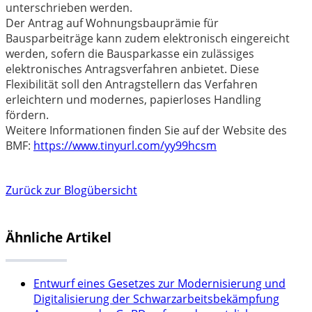
unterschrieben werden.
Der Antrag auf Wohnungsbauprämie für
Bausparbeiträge kann zudem elektronisch eingereicht
werden, sofern die Bausparkasse ein zulässiges
elektronisches Antragsverfahren anbietet. Diese
Flexibilität soll den Antragstellern das Verfahren
erleichtern und modernes, papierloses Handling
fördern.
Weitere Informationen finden Sie auf der Website des
BMF:
https://www.tinyurl.com/yy99hcsm
Zurück zur Blogübersicht
Ähnliche Artikel
Entwurf eines Gesetzes zur Modernisierung und
Digitalisierung der Schwarzarbeitsbekämpfung