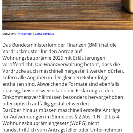
Copyright:
https://de.123rf.com/plus
Das Bundesministerium der Finanzen (BMF) hat die
Vordruckmuster für den Antrag auf
Wohnungsbauprämie 2025 mit Erläuterungen
veröffentlicht. Die Finanzverwaltung betont, dass die
Vordrucke auch maschinell hergestellt werden dürfen,
sofern alle Angaben in der gleichen Reihenfolge
enthalten sind. Abweichende Formate sind ebenfalls
zulässig; beispielsweise kann die Erklärung zu den
Einkommensverhältnissen besonders hervorgehoben
oder optisch auffällig gestaltet werden.
Darüber hinaus müssen maschinell erstellte Anträge
für Aufwendungen im Sinne des § 2 Abs. 1 Nr. 2 bis 4
Wohnungsbauprämiengesetz (WoPG) nicht
handschriftlich vom Antragsteller oder Unternehmen