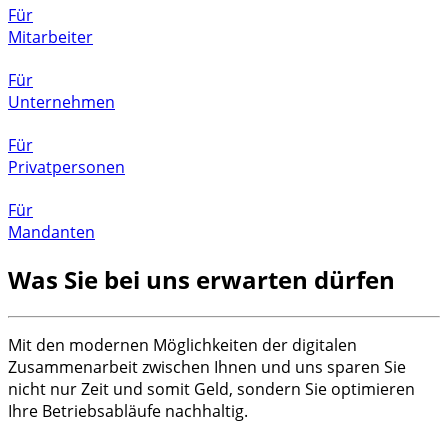
Für
Mitarbeiter
Für
Unternehmen
Für
Privatpersonen
Für
Mandanten
Was Sie bei uns erwarten dürfen
Mit den modernen Möglichkeiten der digitalen
Zusammenarbeit zwischen Ihnen und uns sparen Sie
nicht nur Zeit und somit Geld, sondern Sie optimieren
Ihre Betriebsabläufe nachhaltig.