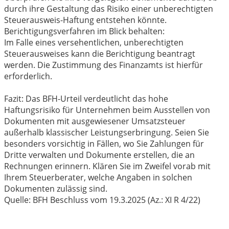
durch ihre Gestaltung das Risiko einer unberechtigten
Steuerausweis-Haftung entstehen könnte.
Berichtigungsverfahren im Blick behalten:
Im Falle eines versehentlichen, unberechtigten
Steuerausweises kann die Berichtigung beantragt
werden. Die Zustimmung des Finanzamts ist hierfür
erforderlich.
Fazit: Das BFH-Urteil verdeutlicht das hohe
Haftungsrisiko für Unternehmen beim Ausstellen von
Dokumenten mit ausgewiesener Umsatzsteuer
außerhalb klassischer Leistungserbringung. Seien Sie
besonders vorsichtig in Fällen, wo Sie Zahlungen für
Dritte verwalten und Dokumente erstellen, die an
Rechnungen erinnern. Klären Sie im Zweifel vorab mit
Ihrem Steuerberater, welche Angaben in solchen
Dokumenten zulässig sind.
Quelle: BFH Beschluss vom 19.3.2025 (Az.: XI R 4/22)