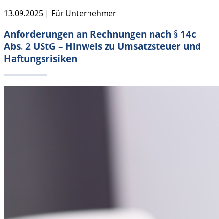
13.09.2025 | Für Unternehmer
Anforderungen an Rechnungen nach § 14c
Abs. 2 UStG – Hinweis zu Umsatzsteuer und
Haftungsrisiken