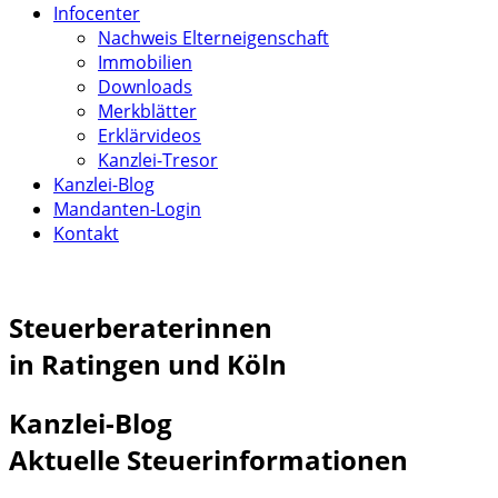
Infocenter
Nachweis Elterneigenschaft
Immobilien
Downloads
Merkblätter
Erklärvideos
Kanzlei-Tresor
Kanzlei-Blog
Mandanten-Login
Kontakt
Steuerberaterinnen
in Ratingen und Köln
Kanzlei-Blog
Aktuelle Steuerinformationen