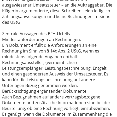
ausgewiesener Umsatzsteuer – an die Auftraggeber. Die
Klägerin argumentierte, diese Schreiben seien lediglich
Zahlungsanweisungen und keine Rechnungen im Sinne
des UStG.
Zentrale Aussagen des BFH-Urteils
Mindestanforderungen an Rechnungen:
Ein Dokument erfüllt die Anforderungen an eine
Rechnung im Sinn von § 14c Abs. 2 UStG, wenn es
mindestens folgende Angaben enthält:
Rechnungsaussteller, (vermeintlicher)
Leistungsempfänger, Leistungsbeschreibung, Entgelt
und einen gesonderten Ausweis der Umsatzsteuer. Es
kann für die Leistungsbeschreibung auf andere
Unterlagen Bezug genommen werden.
Berücksichtigung ergänzender Dokumente:
Auch Bezugnahmen auf andere vertragsbezogene
Dokumente und zusätzliche Informationen sind bei der
Beurteilung, ob eine Rechnung vorliegt, einzubeziehen.
Es genügt, wenn die Dokumente im Zusammenhang die