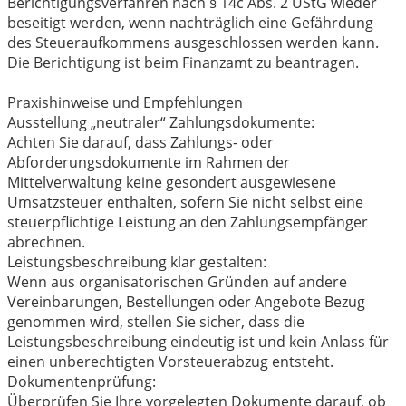
Berichtigungsverfahren nach § 14c Abs. 2 UStG wieder
beseitigt werden, wenn nachträglich eine Gefährdung
des Steueraufkommens ausgeschlossen werden kann.
Die Berichtigung ist beim Finanzamt zu beantragen.
Praxishinweise und Empfehlungen
Ausstellung „neutraler“ Zahlungsdokumente:
Achten Sie darauf, dass Zahlungs- oder
Abforderungsdokumente im Rahmen der
Mittelverwaltung keine gesondert ausgewiesene
Umsatzsteuer enthalten, sofern Sie nicht selbst eine
steuerpflichtige Leistung an den Zahlungsempfänger
abrechnen.
Leistungsbeschreibung klar gestalten:
Wenn aus organisatorischen Gründen auf andere
Vereinbarungen, Bestellungen oder Angebote Bezug
genommen wird, stellen Sie sicher, dass die
Leistungsbeschreibung eindeutig ist und kein Anlass für
einen unberechtigten Vorsteuerabzug entsteht.
Dokumentenprüfung:
Überprüfen Sie Ihre vorgelegten Dokumente darauf, ob