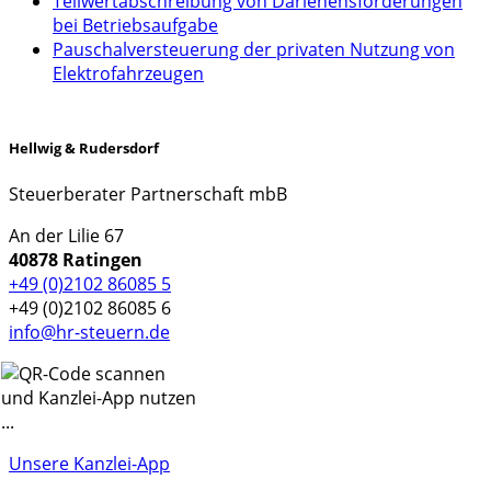
Teilwertabschreibung von Darlehensforderungen
bei Betriebsaufgabe
Pauschalversteuerung der privaten Nutzung von
Elektrofahrzeugen
Hellwig & Rudersdorf
Steuerberater Partnerschaft mbB
An der Lilie 67
40878 Ratingen
+49 (0)2102 86085 5
+49 (0)2102 86085 6
info@hr-steuern.de
Unsere Kanzlei-App