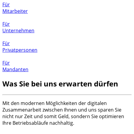
Für
Mitarbeiter
Für
Unternehmen
Für
Privatpersonen
Für
Mandanten
Was Sie bei uns erwarten dürfen
Mit den modernen Möglichkeiten der digitalen
Zusammenarbeit zwischen Ihnen und uns sparen Sie
nicht nur Zeit und somit Geld, sondern Sie optimieren
Ihre Betriebsabläufe nachhaltig.