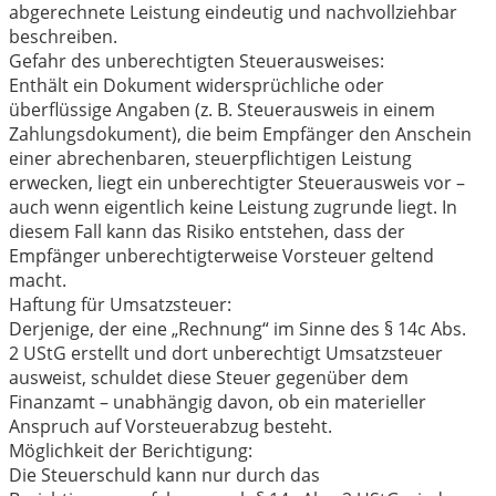
abgerechnete Leistung eindeutig und nachvollziehbar
beschreiben.
Gefahr des unberechtigten Steuerausweises:
Enthält ein Dokument widersprüchliche oder
überflüssige Angaben (z. B. Steuerausweis in einem
Zahlungsdokument), die beim Empfänger den Anschein
einer abrechenbaren, steuerpflichtigen Leistung
erwecken, liegt ein unberechtigter Steuerausweis vor –
auch wenn eigentlich keine Leistung zugrunde liegt. In
diesem Fall kann das Risiko entstehen, dass der
Empfänger unberechtigterweise Vorsteuer geltend
macht.
Haftung für Umsatzsteuer:
Derjenige, der eine „Rechnung“ im Sinne des § 14c Abs.
2 UStG erstellt und dort unberechtigt Umsatzsteuer
ausweist, schuldet diese Steuer gegenüber dem
Finanzamt – unabhängig davon, ob ein materieller
Anspruch auf Vorsteuerabzug besteht.
Möglichkeit der Berichtigung:
Die Steuerschuld kann nur durch das