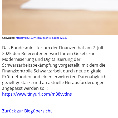
Copyright:
https://de.123rf.com/profile_bacho12345
Das Bundesministerium der Finanzen hat am 7. Juli
2025 den Referentenentwurf für ein Gesetz zur
Modernisierung und Digitalisierung der
Schwarzarbeitsbekämpfung vorgestellt, mit dem die
Finanzkontrolle Schwarzarbeit durch neue digitale
Prüfmethoden und einen erweiterten Datenabgleich
gezielt gestärkt und an aktuelle Herausforderungen
angepasst werden soll:
https://www.tinyurl.com/m38vvdns
Zurück zur Blogübersicht