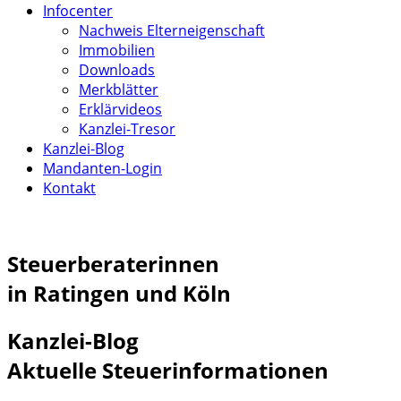
Infocenter
Nachweis Elterneigenschaft
Immobilien
Downloads
Merkblätter
Erklärvideos
Kanzlei-Tresor
Kanzlei-Blog
Mandanten-Login
Kontakt
Steuerberaterinnen
in Ratingen und Köln
Kanzlei-Blog
Aktuelle Steuerinformationen