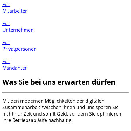
Für
Mitarbeiter
Für
Unternehmen
Für
Privatpersonen
Für
Mandanten
Was Sie bei uns erwarten dürfen
Mit den modernen Möglichkeiten der digitalen
Zusammenarbeit zwischen Ihnen und uns sparen Sie
nicht nur Zeit und somit Geld, sondern Sie optimieren
Ihre Betriebsabläufe nachhaltig.