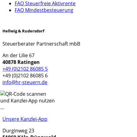
FAQ Steuerfreie Aktivrente
FAQ Mindestbesteuerung
Hellwig & Rudersdorf
Steuerberater Partnerschaft mbB
An der Lilie 67
40878 Ratingen
+49 (0)2102 86085 5
+49 (0)2102 86085 6
info@hr-steuern.de
Unsere Kanzlei-App
Durginweg 23