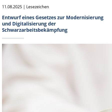
11.08.2025 | Lesezeichen
Entwurf eines Gesetzes zur Modernisierung
und Digitalisierung der
Schwarzarbeitsbekämpfung