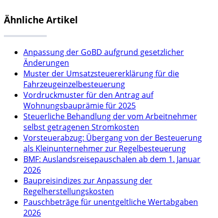
Ähnliche Artikel
Anpassung der GoBD aufgrund gesetzlicher
Änderungen
Muster der Umsatzsteuererklärung für die
Fahrzeugeinzelbesteuerung
Vordruckmuster für den Antrag auf
Wohnungsbauprämie für 2025
Steuerliche Behandlung der vom Arbeitnehmer
selbst getragenen Stromkosten
Vorsteuerabzug: Übergang von der Besteuerung
als Kleinunternehmer zur Regelbesteuerung
BMF: Auslandsreisepauschalen ab dem 1. Januar
2026
Baupreisindizes zur Anpassung der
Regelherstellungskosten
Pauschbeträge für unentgeltliche Wertabgaben
2026