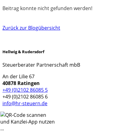
Beitrag konnte nicht gefunden werden!
Zurück zur Blogübersicht
Hellwig & Rudersdorf
Steuerberater Partnerschaft mbB
An der Lilie 67
40878 Ratingen
+49 (0)2102 86085 5
+49 (0)2102 86085 6
info@hr-steuern.de