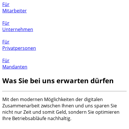
Für
Mitarbeiter
Für
Unternehmen
Für
Privatpersonen
Für
Mandanten
Was Sie bei uns erwarten dürfen
Mit den modernen Möglichkeiten der digitalen
Zusammenarbeit zwischen Ihnen und uns sparen Sie
nicht nur Zeit und somit Geld, sondern Sie optimieren
Ihre Betriebsabläufe nachhaltig.