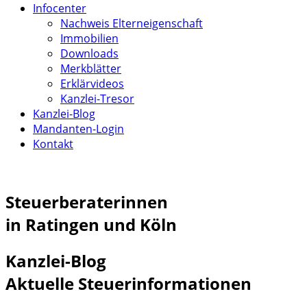
Infocenter
Nachweis Elterneigenschaft
Immobilien
Downloads
Merkblätter
Erklärvideos
Kanzlei-Tresor
Kanzlei-Blog
Mandanten-Login
Kontakt
Steuerberaterinnen
in Ratingen und Köln
Kanzlei-Blog
Aktuelle Steuerinformationen