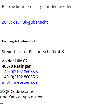
Beitrag konnte nicht gefunden werden!
Zurück zur Blogübersicht
Hellwig & Rudersdorf
Steuerberater Partnerschaft mbB
An der Lilie 67
40878 Ratingen
+49 (0)2102 86085 5
+49 (0)2102 86085 6
info@hr-steuern.de