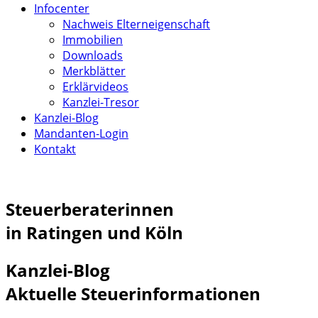
Infocenter
Nachweis Elterneigenschaft
Immobilien
Downloads
Merkblätter
Erklärvideos
Kanzlei-Tresor
Kanzlei-Blog
Mandanten-Login
Kontakt
Steuerberaterinnen
in Ratingen und Köln
Kanzlei-Blog
Aktuelle Steuerinformationen