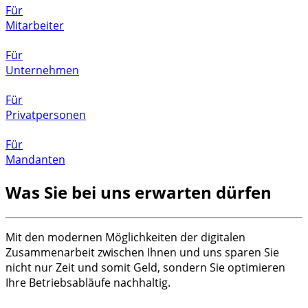
Für
Mitarbeiter
Für
Unternehmen
Für
Privatpersonen
Für
Mandanten
Was Sie bei uns erwarten dürfen
Mit den modernen Möglichkeiten der digitalen
Zusammenarbeit zwischen Ihnen und uns sparen Sie
nicht nur Zeit und somit Geld, sondern Sie optimieren
Ihre Betriebsabläufe nachhaltig.