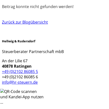
Beitrag konnte nicht gefunden werden!
Zurück zur Blogübersicht
Hellwig & Rudersdorf
Steuerberater Partnerschaft mbB
An der Lilie 67
40878 Ratingen
+49 (0)2102 86085 5
+49 (0)2102 86085 6
info@hr-steuern.de