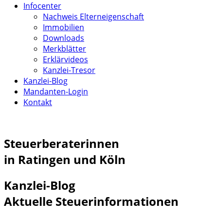
Infocenter
Nachweis Elterneigenschaft
Immobilien
Downloads
Merkblätter
Erklärvideos
Kanzlei-Tresor
Kanzlei-Blog
Mandanten-Login
Kontakt
Steuerberaterinnen
in Ratingen und Köln
Kanzlei-Blog
Aktuelle Steuerinformationen