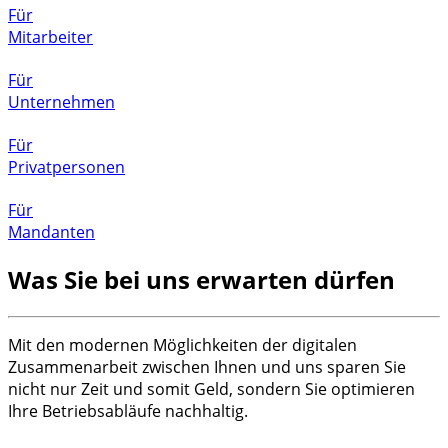
Für
Mitarbeiter
Für
Unternehmen
Für
Privatpersonen
Für
Mandanten
Was Sie bei uns erwarten dürfen
Mit den modernen Möglichkeiten der digitalen
Zusammenarbeit zwischen Ihnen und uns sparen Sie
nicht nur Zeit und somit Geld, sondern Sie optimieren
Ihre Betriebsabläufe nachhaltig.