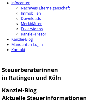
Infocenter
Nachweis Elterneigenschaft
Immobilien
Downloads
Merkblätter
Erklärvideos
Kanzlei-Tresor
Kanzlei-Blog
Mandanten-Login
Kontakt
Steuerberaterinnen
in Ratingen und Köln
Kanzlei-Blog
Aktuelle Steuerinformationen