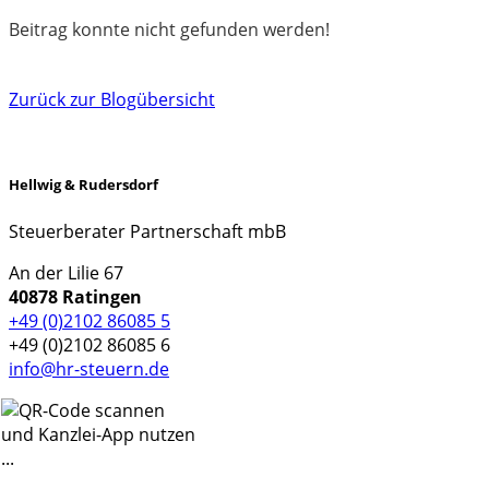
Beitrag konnte nicht gefunden werden!
Zurück zur Blogübersicht
Hellwig & Rudersdorf
Steuerberater Partnerschaft mbB
An der Lilie 67
40878 Ratingen
+49 (0)2102 86085 5
+49 (0)2102 86085 6
info@hr-steuern.de