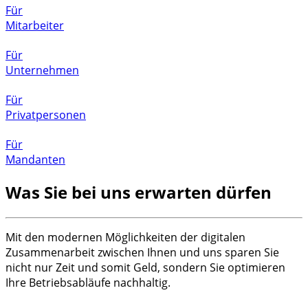
Für
Mitarbeiter
Für
Unternehmen
Für
Privatpersonen
Für
Mandanten
Was Sie bei uns erwarten dürfen
Mit den modernen Möglichkeiten der digitalen
Zusammenarbeit zwischen Ihnen und uns sparen Sie
nicht nur Zeit und somit Geld, sondern Sie optimieren
Ihre Betriebsabläufe nachhaltig.