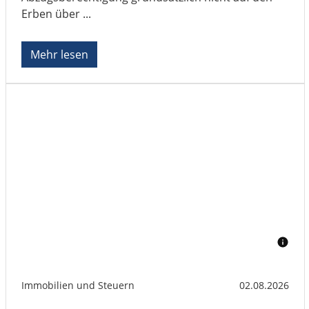
Erben über ...
Mehr lesen
Immobilien und Steuern
02.08.2026