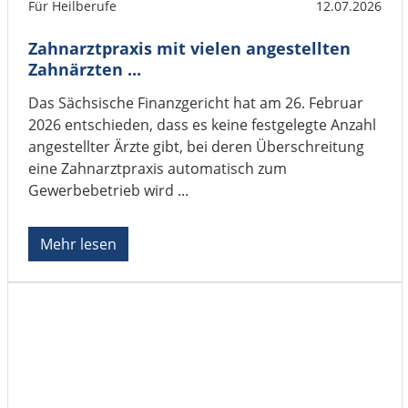
Für Heilberufe
12.07.2026
Zahnarztpraxis mit vielen angestellten
Zahnärzten ...
Das Sächsische Finanzgericht hat am 26. Februar
2026 entschieden, dass es keine festgelegte Anzahl
angestellter Ärzte gibt, bei deren Überschreitung
eine Zahnarztpraxis automatisch zum
Gewerbebetrieb wird ...
Mehr lesen