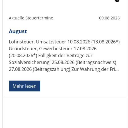
Aktuelle Steuertermine
09.08.2026
August
Lohnsteuer, Umsatzsteuer 10.08.2026 (13.08.2026*)
Grundsteuer, Gewerbesteuer 17.08.2026
(20.08.2026*) Fälligkeit der Beiträge zur
Sozialversicherung: 25.08.2026 (Beitragsnachweis)
27.08.2026 (Beitragszahlung) Zur Wahrung der Frist
muss der Beitragsnachweis am Vortag bis
spätestens ...
Mehr lesen