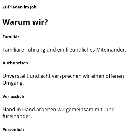
Zufrieden im Job
Warum wir?
Familiär
Familiäre Führung und ein freundliches Miteinander.
Authentisch
Unverstellt und echt versprechen wir einen offenen
Umgang.
Verlässlich
Hand in Hand arbeiten wir gemeinsam mit- und
füreinander.
Persönlich