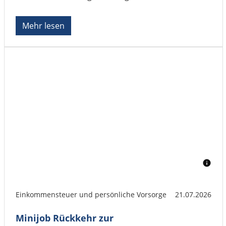
Mehr lesen
Einkommensteuer und persönliche Vorsorge
21.07.2026
Minijob Rückkehr zur