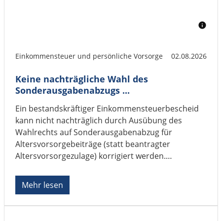
Einkommensteuer und persönliche Vorsorge
02.08.2026
Keine nachträgliche Wahl des
Sonderausgabenabzugs ...
Ein bestandskräftiger Einkommensteuerbescheid
kann nicht nachträglich durch Ausübung des
Wahlrechts auf Sonderausgabenabzug für
Altersvorsorgebeiträge (statt beantragter
Altersvorsorgezulage) korrigiert werden.
Sachverhalt ...
Mehr lesen