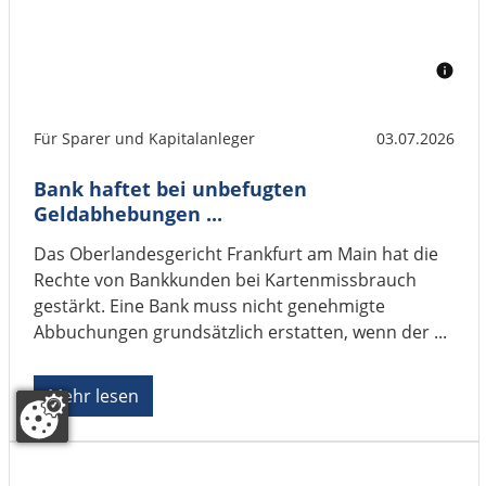
Für Sparer und Kapitalanleger
03.07.2026
Bank haftet bei unbefugten
Geldabhebungen ...
Das Oberlandesgericht Frankfurt am Main hat die
Rechte von Bankkunden bei Kartenmissbrauch
gestärkt. Eine Bank muss nicht genehmigte
Abbuchungen grundsätzlich erstatten, wenn der ...
Mehr lesen