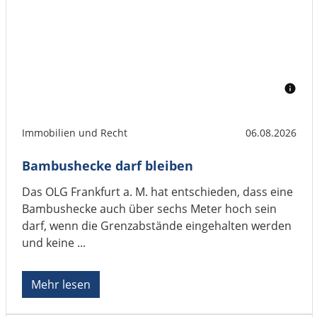
Immobilien und Recht
06.08.2026
Bambushecke darf bleiben
Das OLG Frankfurt a. M. hat entschieden, dass eine
Bambushecke auch über sechs Meter hoch sein
darf, wenn die Grenzabstände eingehalten werden
und keine ...
Mehr lesen