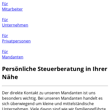
Für
Mitarbeiter
Für
Unternehmen
Für
Privatpersonen
Für
Mandanten
Persönliche Steuerberatung in Ihrer
Nähe
Der direkte Kontakt zu unseren Mandanten ist uns
besonders wichtig. Bei unseren Mandanten handelt es
sich überwiegend um kleine und mittelständische
Unternehmen. Viele davon sind wie wir familiengeführte