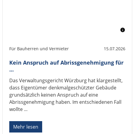
Für Bauherren und Vermieter
15.07.2026
Kein Anspruch auf Abrissgenehmigung für
...
Das Verwaltungsgericht Würzburg hat klargestellt,
dass Eigentümer denkmalgeschützter Gebäude
grundsätzlich keinen Anspruch auf eine
Abrissgenehmigung haben. Im entschiedenen Fall
wollte ...
Mehr lesen