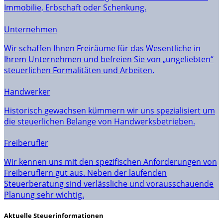
Immobilie, Erbschaft oder Schenkung.
Unternehmen
Wir schaffen Ihnen Freiräume für das Wesentliche in
Ihrem Unternehmen und befreien Sie von „ungeliebten“
steuerlichen Formalitäten und Arbeiten.
Handwerker
Historisch gewachsen kümmern wir uns spezialisiert um
die steuerlichen Belange von Handwerksbetrieben.
Freiberufler
Wir kennen uns mit den spezifischen Anforderungen von
Freiberuflern gut aus. Neben der laufenden
Steuerberatung sind verlässliche und vorausschauende
Planung sehr wichtig.
Aktuelle Steuerinformationen