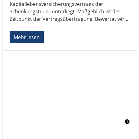
Kapitallebensversicherungsvertrags der
Schenkungsteuer unterliegt. Maßgeblich ist der
Zeitpunkt der Vertragsübertragung. Bewertet wird
die Schenkung ...
Mehr lesen