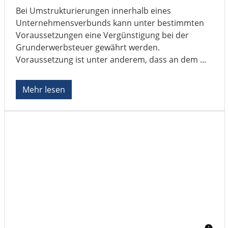
Bei Umstrukturierungen innerhalb eines
Unternehmensverbunds kann unter bestimmten
Voraussetzungen eine Vergünstigung bei der
Grunderwerbsteuer gewährt werden.
Voraussetzung ist unter anderem, dass an dem ...
Mehr lesen