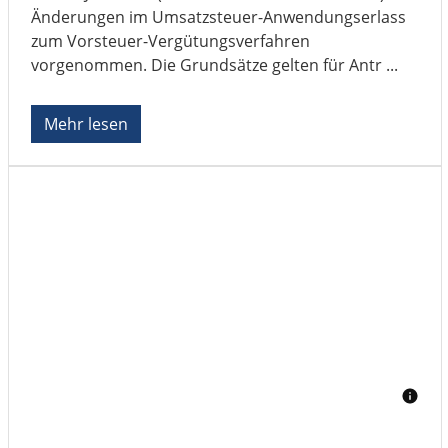
Änderungen im Umsatzsteuer-Anwendungserlass
zum Vorsteuer-Vergütungsverfahren
vorgenommen. Die Grundsätze gelten für Antr ...
Mehr lesen