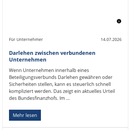
Für Unternehmer
14.07.2026
Darlehen zwischen verbundenen
Unternehmen
Wenn Unternehmen innerhalb eines
Beteiligungsverbunds Darlehen gewähren oder
Sicherheiten stellen, kann es steuerlich schnell
kompliziert werden. Das zeigt ein aktuelles Urteil
des Bundesfinanzhofs. Im ...
Mehr lesen