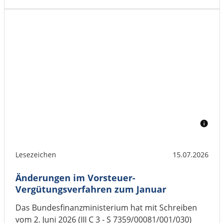
Lesezeichen
15.07.2026
Änderungen im Vorsteuer-
Vergütungsverfahren zum Januar
Das Bundesfinanzministerium hat mit Schreiben
vom 2. Juni 2026 (III C 3 - S 7359/00081/001/030)