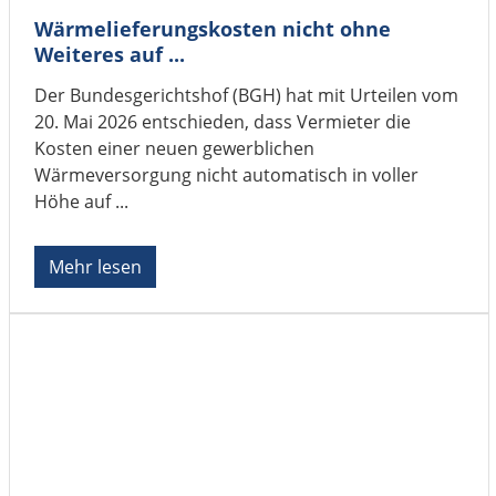
Wärmelieferungskosten nicht ohne
Weiteres auf ...
Der Bundesgerichtshof (BGH) hat mit Urteilen vom
20. Mai 2026 entschieden, dass Vermieter die
Kosten einer neuen gewerblichen
Wärmeversorgung nicht automatisch in voller
Höhe auf ...
Mehr lesen