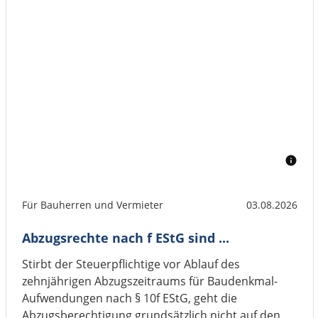
Für Bauherren und Vermieter
03.08.2026
Abzugsrechte nach f EStG sind ...
Stirbt der Steuerpflichtige vor Ablauf des
zehnjährigen Abzugszeitraums für Baudenkmal-
Aufwendungen nach § 10f EStG, geht die
Abzugsberechtigung grundsätzlich nicht auf den