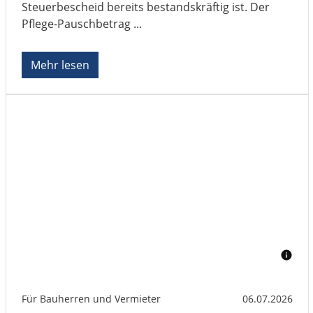
Steuerbescheid bereits bestandskräftig ist. Der
Pflege-Pauschbetrag ...
Mehr lesen
Für Bauherren und Vermieter
06.07.2026