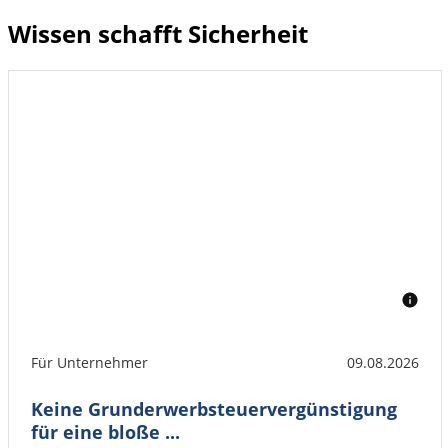
Wissen schafft Sicherheit
Für Unternehmer
09.08.2026
Keine Grunderwerbsteuervergünstigung
für eine bloße ...