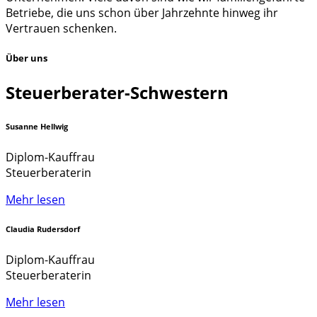
Betriebe, die uns schon über Jahrzehnte hinweg ihr
Vertrauen schenken.
Über uns
Steuerberater-Schwestern
Susanne Hellwig
Diplom-Kauffrau
Steuerberaterin
Mehr lesen
Claudia Rudersdorf
Diplom-Kauffrau
Steuerberaterin
Mehr lesen