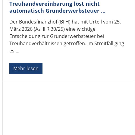
Treuhandvereinbarung löst nicht
automatisch Grunderwerbsteuer ...
Der Bundesfinanzhof (BFH) hat mit Urteil vom 25.
März 2026 (Az. II R 30/25) eine wichtige
Entscheidung zur Grunderwerbsteuer bei
Treuhandverhältnissen getroffen. Im Streitfall ging
es ...
Mehr lesen