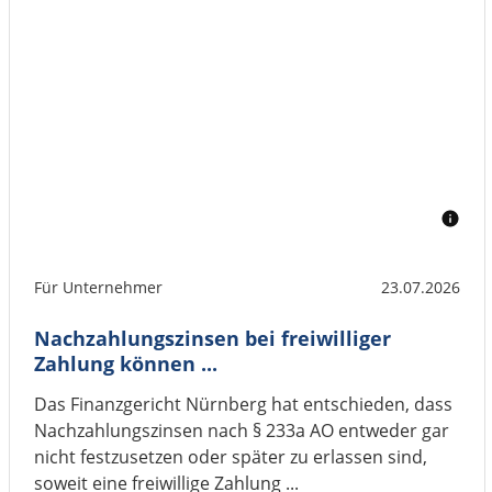
Für Unternehmer
23.07.2026
Nachzahlungszinsen bei freiwilliger
Zahlung können ...
Das Finanzgericht Nürnberg hat entschieden, dass
Nachzahlungszinsen nach § 233a AO entweder gar
nicht festzusetzen oder später zu erlassen sind,
soweit eine freiwillige Zahlung ...