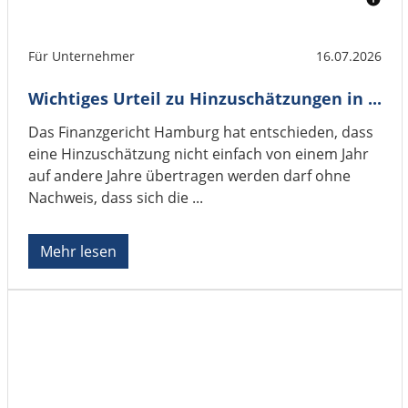
Für Unternehmer
16.07.2026
Wichtiges Urteil zu Hinzuschätzungen in ...
Das Finanzgericht Hamburg hat entschieden, dass
eine Hinzuschätzung nicht einfach von einem Jahr
auf andere Jahre übertragen werden darf ohne
Nachweis, dass sich die ...
Mehr lesen