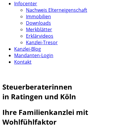
Infocenter
Nachweis Elterneigenschaft
Immobilien
Downloads
Merkblätter
Erklärvideos
Kanzlei-Tresor
Kanzlei-Blog
Mandanten-Login
Kontakt
Steuerberaterinnen
in Ratingen und Köln
Ihre Familienkanzlei mit
Wohlfühlfaktor