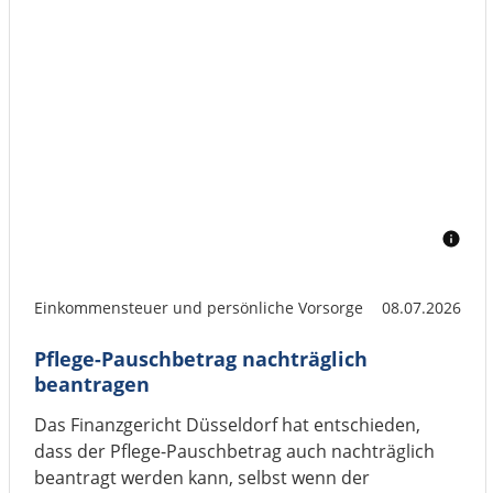
Einkommensteuer und persönliche Vorsorge
08.07.2026
Pflege-Pauschbetrag nachträglich
beantragen
Das Finanzgericht Düsseldorf hat entschieden,
dass der Pflege-Pauschbetrag auch nachträglich
beantragt werden kann, selbst wenn der