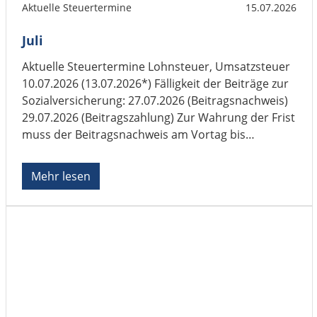
Aktuelle Steuertermine
15.07.2026
Juli
Aktuelle Steuertermine Lohnsteuer, Umsatzsteuer
10.07.2026 (13.07.2026*) Fälligkeit der Beiträge zur
Sozialversicherung: 27.07.2026 (Beitragsnachweis)
29.07.2026 (Beitragszahlung) Zur Wahrung der Frist
muss der Beitragsnachweis am Vortag bis
spätestens ...
Mehr lesen