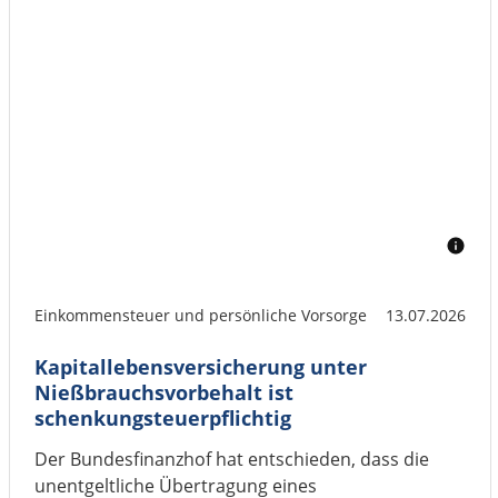
Einkommensteuer und persönliche Vorsorge
13.07.2026
Kapitallebensversicherung unter
Nießbrauchsvorbehalt ist
schenkungsteuerpflichtig
Der Bundesfinanzhof hat entschieden, dass die
unentgeltliche Übertragung eines