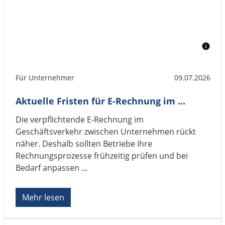
Für Unternehmer
09.07.2026
Aktuelle Fristen für E-Rechnung im ...
Die verpflichtende E-Rechnung im
Geschäftsverkehr zwischen Unternehmen rückt
näher. Deshalb sollten Betriebe ihre
Rechnungsprozesse frühzeitig prüfen und bei
Bedarf anpassen ...
Mehr lesen