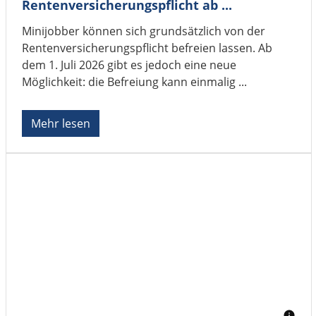
Rentenversicherungspflicht ab ...
Minijobber können sich grundsätzlich von der
Rentenversicherungspflicht befreien lassen. Ab
dem 1. Juli 2026 gibt es jedoch eine neue
Möglichkeit: die Befreiung kann einmalig ...
Mehr lesen